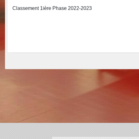
Classement 1ière Phase 2022-2023