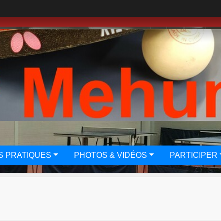
S PRATIQUES
PHOTOS & VIDÉOS
PARTICIPER