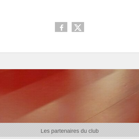
Les partenaires du club