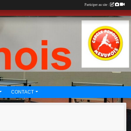
Participer au site :
CONTACT