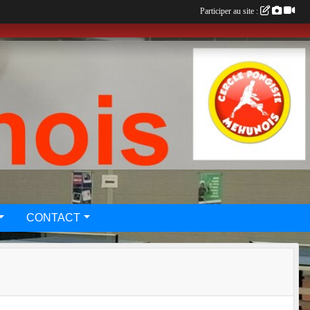
Participer au site :
CONTACT