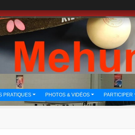
S PRATIQUES
PHOTOS & VIDÉOS
PARTICIPER