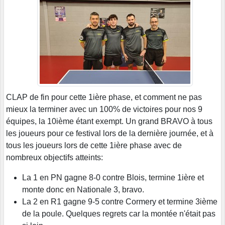
CLAP de fin pour cette 1ière phase, et comment ne pas
mieux la terminer avec un 100% de victoires pour nos 9
équipes, la 10ième étant exempt. Un grand BRAVO à tous
les joueurs pour ce festival lors de la dernière journée, et à
tous les joueurs lors de cette 1ière phase avec de
nombreux objectifs atteints:
La 1 en PN gagne 8-0 contre Blois, termine 1ière et
monte donc en Nationale 3, bravo.
La 2 en R1 gagne 9-5 contre Cormery et termine 3ième
de la poule. Quelques regrets car la montée n'était pas