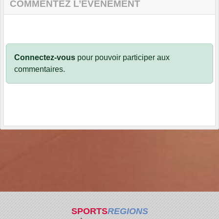
COMMENTEZ L’ÉVÈNEMENT
Connectez-vous
pour pouvoir participer aux
commentaires.
SPORTS
REGIONS