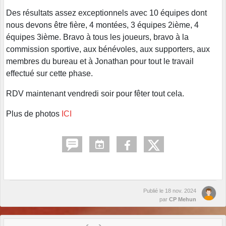
Des résultats assez exceptionnels avec 10 équipes dont
nous devons être fière, 4 montées, 3 équipes 2ième, 4
équipes 3ième. Bravo à tous les joueurs, bravo à la
commission sportive, aux bénévoles, aux supporters, aux
membres du bureau et à Jonathan pour tout le travail
effectué sur cette phase.
RDV maintenant vendredi soir pour fêter tout cela.
Plus de photos
ICI
Publié le
18 nov. 2024
par
CP Mehun