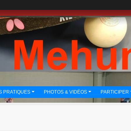
S PRATIQUES
PHOTOS & VIDÉOS
PARTICIPER