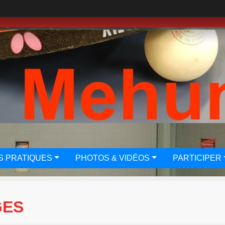
S PRATIQUES
PHOTOS & VIDÉOS
PARTICIPER
GES