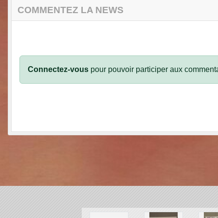
COMMENTEZ LA NEWS
Connectez-vous
pour pouvoir participer aux commenta