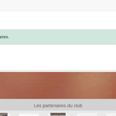
ires.
Les partenaires du club