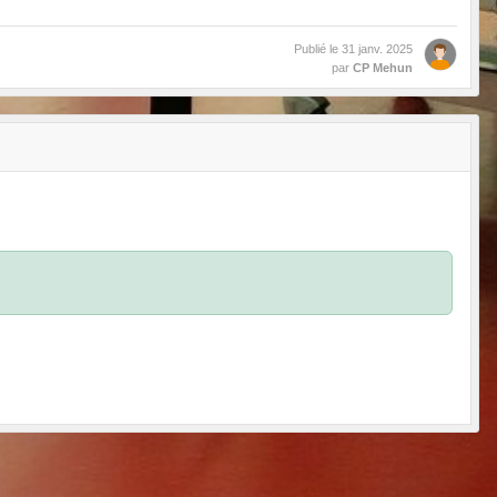
Publié le
31 janv. 2025
par
CP Mehun