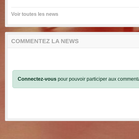
Voir toutes les news
COMMENTEZ LA NEWS
Connectez-vous
pour pouvoir participer aux commenta