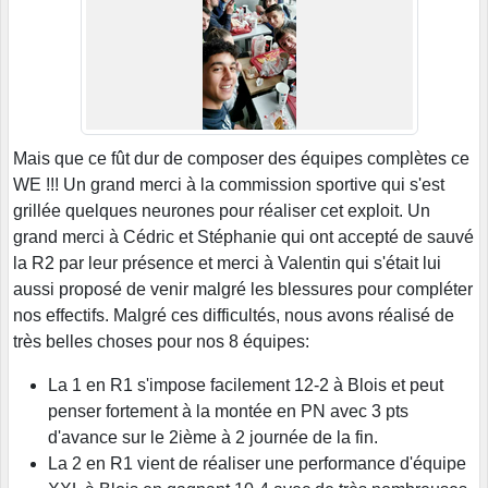
Mais que ce fût dur de composer des équipes complètes ce
WE !!! Un grand merci à la commission sportive qui s'est
grillée quelques neurones pour réaliser cet exploit. Un
grand merci à Cédric et Stéphanie qui ont accepté de sauvé
la R2 par leur présence et merci à Valentin qui s'était lui
aussi proposé de venir malgré les blessures pour compléter
nos effectifs. Malgré ces difficultés, nous avons réalisé de
très belles choses pour nos 8 équipes:
La 1 en R1 s'impose facilement 12-2 à Blois et peut
penser fortement à la montée en PN avec 3 pts
d'avance sur le 2ième à 2 journée de la fin.
La 2 en R1 vient de réaliser une performance d'équipe