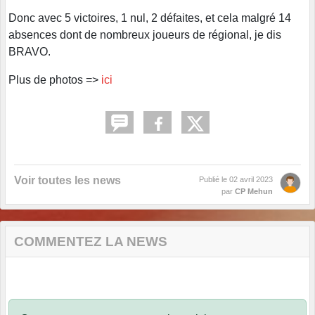
Donc avec 5 victoires, 1 nul, 2 défaites, et cela malgré 14
absences dont de nombreux joueurs de régional, je dis
BRAVO.
Plus de photos =>
ici
Voir toutes les news
Publié le
02 avril 2023
par
CP Mehun
COMMENTEZ LA NEWS