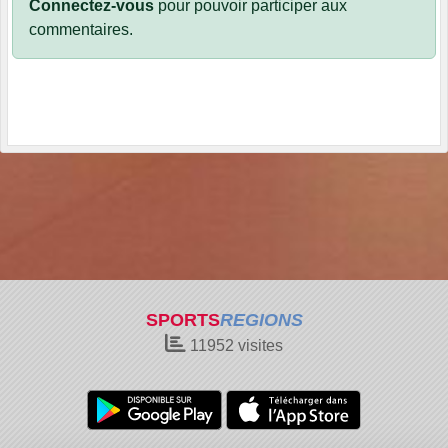
Connectez-vous
pour pouvoir participer aux
commentaires.
SPORTS
REGIONS
11952
visites