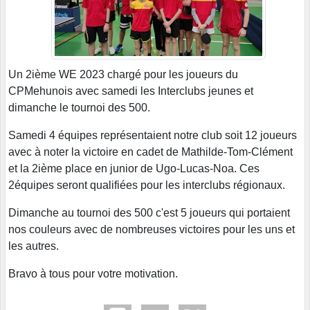
Un 2ième WE 2023 chargé pour les joueurs du
CPMehunois avec samedi les Interclubs jeunes et
dimanche le tournoi des 500.
Samedi 4 équipes représentaient notre club soit 12 joueurs
avec à noter la victoire en cadet de Mathilde-Tom-Clément
et la 2ième place en junior de Ugo-Lucas-Noa. Ces
2équipes seront qualifiées pour les interclubs régionaux.
Dimanche au tournoi des 500 c'est 5 joueurs qui portaient
nos couleurs avec de nombreuses victoires pour les uns et
les autres.
Bravo à tous pour votre motivation.