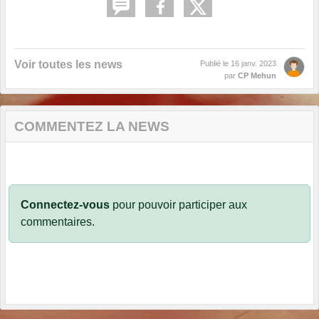
Voir toutes les news
Publié le
16 janv. 2023
par
CP Mehun
COMMENTEZ LA NEWS
Connectez-vous
pour pouvoir participer aux
commentaires.